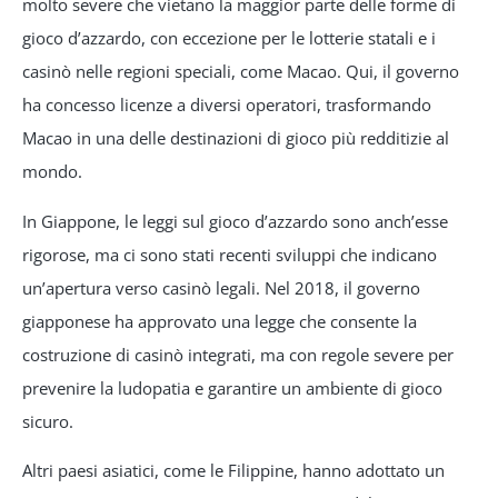
molto severe che vietano la maggior parte delle forme di
gioco d’azzardo, con eccezione per le lotterie statali e i
casinò nelle regioni speciali, come Macao. Qui, il governo
ha concesso licenze a diversi operatori, trasformando
Macao in una delle destinazioni di gioco più redditizie al
mondo.
In Giappone, le leggi sul gioco d’azzardo sono anch’esse
rigorose, ma ci sono stati recenti sviluppi che indicano
un’apertura verso casinò legali. Nel 2018, il governo
giapponese ha approvato una legge che consente la
costruzione di casinò integrati, ma con regole severe per
prevenire la ludopatia e garantire un ambiente di gioco
sicuro.
Altri paesi asiatici, come le Filippine, hanno adottato un