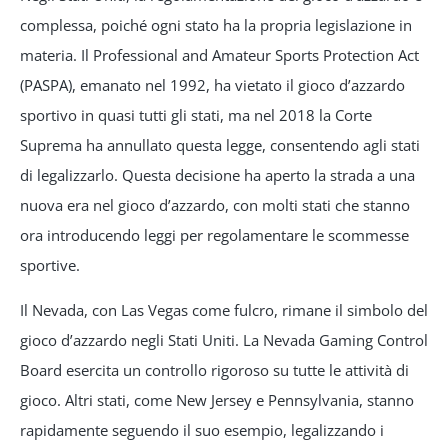
complessa, poiché ogni stato ha la propria legislazione in
materia. Il Professional and Amateur Sports Protection Act
(PASPA), emanato nel 1992, ha vietato il gioco d’azzardo
sportivo in quasi tutti gli stati, ma nel 2018 la Corte
Suprema ha annullato questa legge, consentendo agli stati
di legalizzarlo. Questa decisione ha aperto la strada a una
nuova era nel gioco d’azzardo, con molti stati che stanno
ora introducendo leggi per regolamentare le scommesse
sportive.
Il Nevada, con Las Vegas come fulcro, rimane il simbolo del
gioco d’azzardo negli Stati Uniti. La Nevada Gaming Control
Board esercita un controllo rigoroso su tutte le attività di
gioco. Altri stati, come New Jersey e Pennsylvania, stanno
rapidamente seguendo il suo esempio, legalizzando i